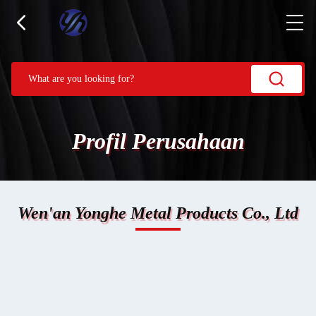
Profil Perusahaan
Wen'an Yonghe Metal Products Co., Ltd