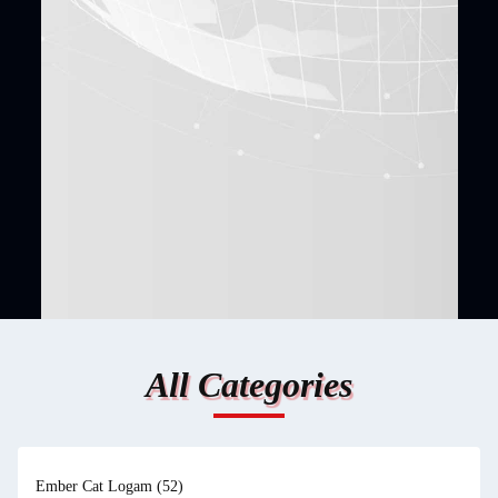
All Categories
Ember Cat Logam
(52)