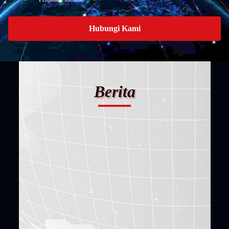
Hubungi Kami
Berita