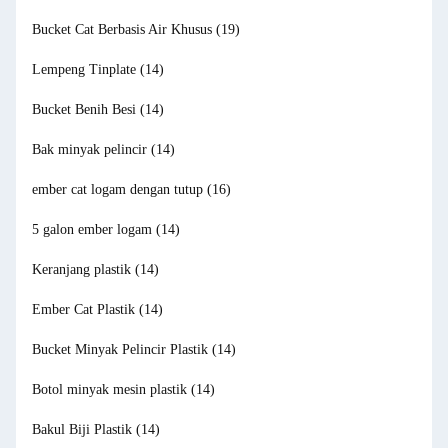
Bucket Cat Berbasis Air Khusus
(19)
Lempeng Tinplate
(14)
Bucket Benih Besi
(14)
Bak minyak pelincir
(14)
ember cat logam dengan tutup
(16)
5 galon ember logam
(14)
Keranjang plastik
(14)
Ember Cat Plastik
(14)
Bucket Minyak Pelincir Plastik
(14)
Botol minyak mesin plastik
(14)
Bakul Biji Plastik
(14)