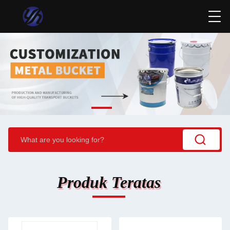
Produk Teratas