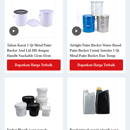
Tahan Karat 1 Qt Metal Paint
Airtight Paint Bucket Water Based
Bucket And Lid HD dengan
Paint Bucket Untuk Interior 1 Qt
Handle Stackable 12cm-43cm
Metal Paint Bucket Dan Tutup
Dapatkan Harga Terbaik
Dapatkan Harga Terbaik