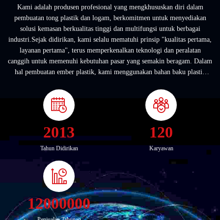
Kami adalah produsen profesional yang mengkhususkan diri dalam
pembuatan tong plastik dan logam, berkomitmen untuk menyediakan
solusi kemasan berkualitas tinggi dan multifungsi untuk berbagai
industri.Sejak didirikan, kami selalu mematuhi prinsip "kualitas pertama,
layanan pertama", terus memperkenalkan teknologi dan peralatan
canggih untuk memenuhi kebutuhan pasar yang semakin beragam. Dalam
hal pembuatan ember plastik, kami menggunakan bahan baku plastik
berkualitas tinggi dan menggunakan ...
2013
120
Tahun Didirikan
Karyawan
12000000
Penjualan Tahunan