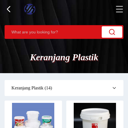
Keranjang Plastik
Keranjang Plastik
(14)