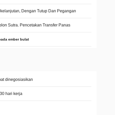
kelanjutan, Dengan Tutup Dan Pegangan
lon Sutra. Pencetakan Transfer Panas
pada ember bulat
at dinegosiasikan
30 hari kerja