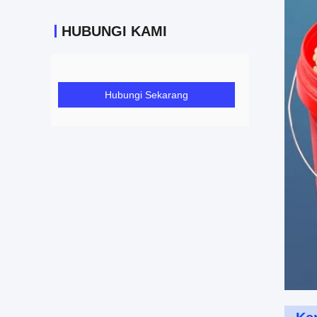
HUBUNGI KAMI
Hubungi Sekarang