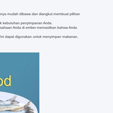
nya mudah dibawa dan diangkut.membuat pilihan
tuk kebutuhan penyimpanan Anda.
rusahaan Anda di ember.memastikan bahwa Anda
. Ini dapat digunakan untuk menyimpan makanan,