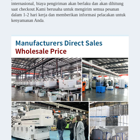
internasional, biaya pengiriman akan berlaku dan akan dihitung
saat checkout.Kami berusaha untuk mengirim semua pesanan
dalam 1-2 hari kerja dan memberikan informasi pelacakan untuk
kenyamanan Anda.