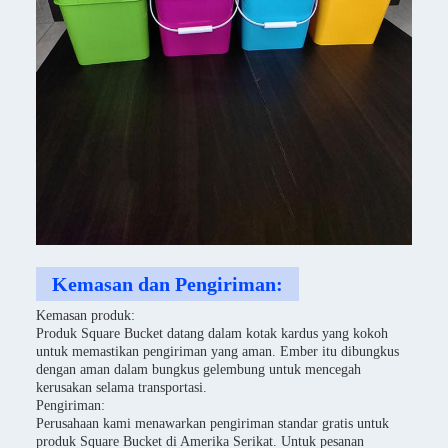
Kemasan dan Pengiriman:
Kemasan produk:
Produk Square Bucket datang dalam kotak kardus yang kokoh
untuk memastikan pengiriman yang aman. Ember itu dibungkus
dengan aman dalam bungkus gelembung untuk mencegah
kerusakan selama transportasi.
Pengiriman:
Perusahaan kami menawarkan pengiriman standar gratis untuk
produk Square Bucket di Amerika Serikat. Untuk pesanan