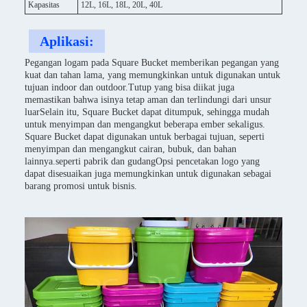
Kapasitas
12L, 16L, 18L, 20L, 40L
Aplikasi:
Pegangan logam pada Square Bucket memberikan pegangan yang
kuat dan tahan lama, yang memungkinkan untuk digunakan untuk
tujuan indoor dan outdoor.Tutup yang bisa diikat juga
memastikan bahwa isinya tetap aman dan terlindungi dari unsur
luarSelain itu, Square Bucket dapat ditumpuk, sehingga mudah
untuk menyimpan dan mengangkut beberapa ember sekaligus.
Square Bucket dapat digunakan untuk berbagai tujuan, seperti
menyimpan dan mengangkut cairan, bubuk, dan bahan
lainnya.seperti pabrik dan gudangOpsi pencetakan logo yang
dapat disesuaikan juga memungkinkan untuk digunakan sebagai
barang promosi untuk bisnis.