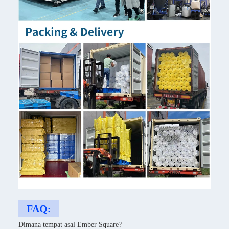
FAQ:
Dimana tempat asal Ember Square?