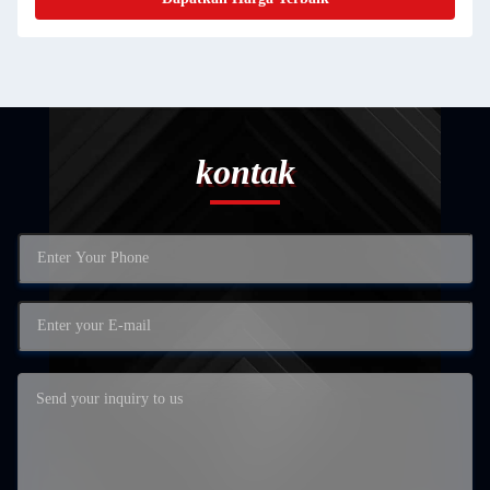
kontak