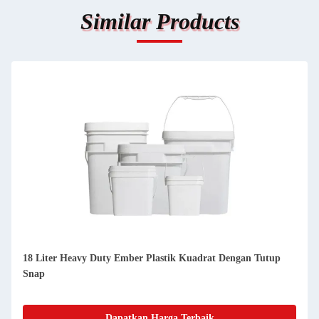
Similar Products
18 Liter Heavy Duty Ember Plastik Kuadrat Dengan Tutup
Snap
Dapatkan Harga Terbaik