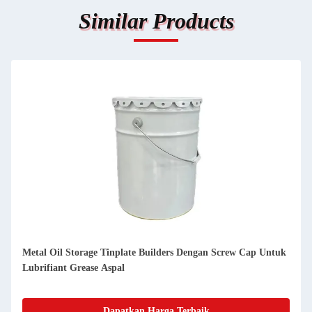
Similar Products
Metal Oil Storage Tinplate Builders Dengan Screw Cap Untuk
Lubrifiant Grease Aspal
Dapatkan Harga Terbaik