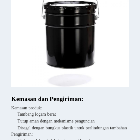
Kemasan dan Pengiriman:
Kemasan produk:
Tambang logam berat
Tutup aman dengan mekanisme penguncian
Disegel dengan bungkus plastik untuk perlindungan tambahan
Pengiriman: