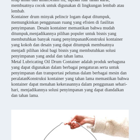
membuatnya cocok untuk digunakan di lingkungan lembab atau
lembab.
Kontainer drum minyak pelincir logam dapat ditumpuk,
memungkinkan penggunaan ruang yang efisien di fasilitas
penyimpanan. Desain kontainer memastikan bahwa mudah
ditumpuk,menjadikannya pilihan populer untuk bisnis yang
membutuhkan banyak ruang penyimpananKonstruksi kontainer
yang kokoh dan desain yang dapat ditumpuk membuatnya
menjadi pilihan ideal bagi bisnis yang membutuhkan solusi
penyimpanan yang andal dan tahan lama.
Metal Lubricating Oil Drum Container adalah produk serbaguna
yang dapat digunakan dalam berbagai pengaturan.serta untuk
penyimpanan dan transportasi pelumas dalam berbagai mesin dan
peralatanKonstruksi kontainer yang tahan lama memastikan bahwa
kontainer dapat menahan kekerasannya dalam penggunaan sehari-
hari, menjadikannya solusi penyimpanan yang dapat diandalkan
dan tahan lama.