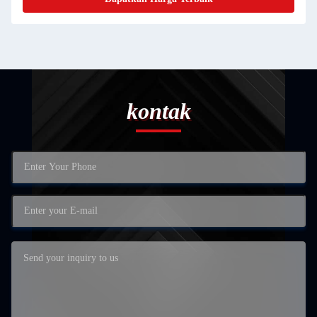
kontak