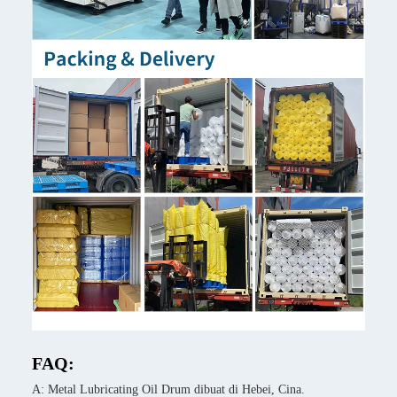
FAQ:
A: Metal Lubricating Oil Drum dibuat di Hebei, Cina.