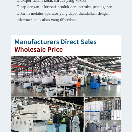
Diekspor dalam kotak kardus yang kokoh
Dicap dengan informasi produk dan instruksi penanganan
Dikirim melalui operator yang dapat diandalkan dengan
informasi pelacakan yang diberikan