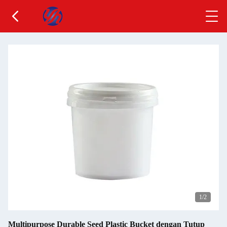
1
/2
Multipurpose Durable Seed Plastic Bucket dengan Tutup