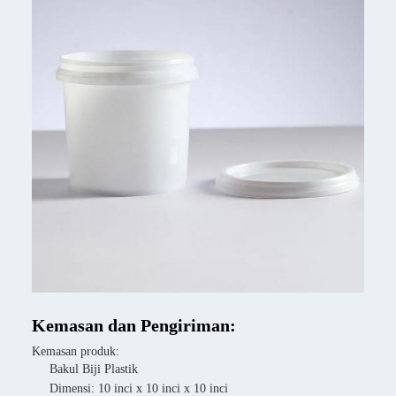
Kemasan dan Pengiriman:
Kemasan produk:
Bakul Biji Plastik
Dimensi: 10 inci x 10 inci x 10 inci