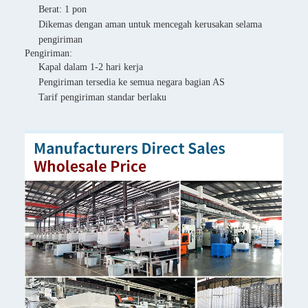
Berat: 1 pon
Dikemas dengan aman untuk mencegah kerusakan selama
pengiriman
Pengiriman:
Kapal dalam 1-2 hari kerja
Pengiriman tersedia ke semua negara bagian AS
Tarif pengiriman standar berlaku