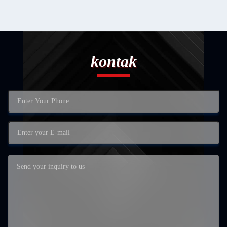
kontak