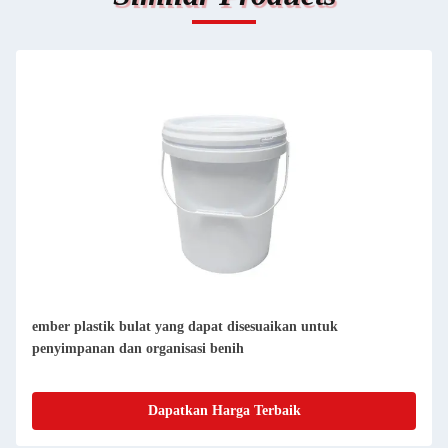
ember plastik bulat yang dapat disesuaikan untuk
penyimpanan dan organisasi benih
Dapatkan Harga Terbaik