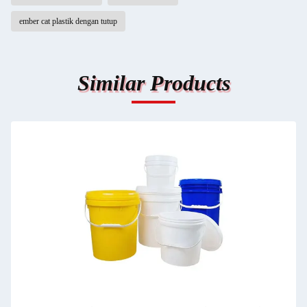
ember cat plastik dengan tutup
Similar Products