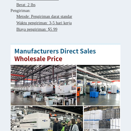
Berat: 2 lbs
Pengiriman:
Metode: Pengiriman darat standar
Waktu pengiriman: 3-5 hari kerja
Biaya pengiriman: $5.99